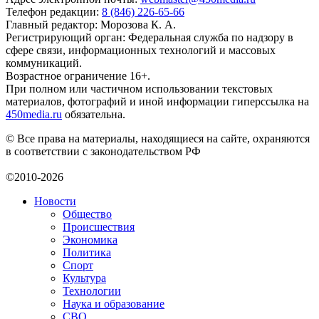
Телефон редакции:
8 (846) 226-65-66
Главный редактор: Морозова К. А.
Регистрирующий орган: Федеральная служба по надзору в
сфере связи, информационных технологий и массовых
коммуникаций.
Возрастное ограничение 16+.
При полном или частичном использовании текстовых
материалов, фотографий и иной информации гиперссылка на
450media.ru
обязательна.
© Все права на материалы, находящиеся на сайте, охраняются
в соответствии с законодательством РФ
©2010-2026
Новости
Общество
Происшествия
Экономика
Политика
Спорт
Культура
Технологии
Наука и образование
СВО