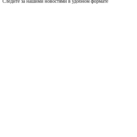
Следите за нашими новостями в удобном формате