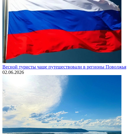
Весной туристы чаще путешествовали в регионы Поволжья
02.06.2026