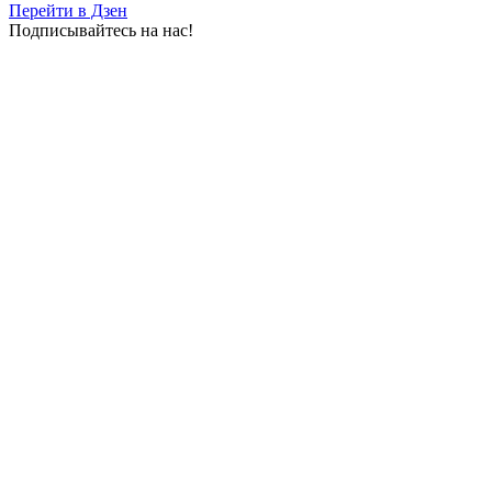
Перейти в Дзен
Подписывайтесь на нас!