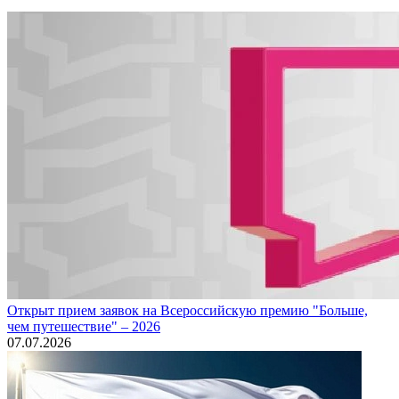
Открыт прием заявок на Всероссийскую премию "Больше,
чем путешествие" – 2026
07.07.2026