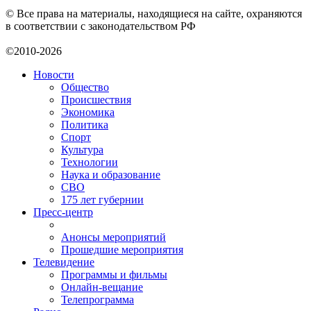
© Все права на материалы, находящиеся на сайте, охраняются
в соответствии с законодательством РФ
©2010-2026
Новости
Общество
Происшествия
Экономика
Политика
Спорт
Культура
Технологии
Наука и образование
СВО
175 лет губернии
Пресс-центр
Анонсы мероприятий
Прошедшие мероприятия
Телевидение
Программы и фильмы
Онлайн-вещание
Телепрограмма