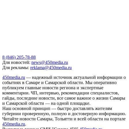
8 (846) 205-78-88
Для новостей:
news@450media.ru
Для рекламы:
reklama@450media.ru
450media.ru
— надежный источник актуальной информации о
событиях в Самаре и Самарской области. Мы оперативно
публикуем главные новости региона и экспертные
комментарии. ЧП, интервью, рекомендации специалистов,
гайды, последние новости, все самое важное о жизни Самары
и Самарской области — на одной площадке.
Наш основной принцип — быстро доставлять жителям
губернии проверенную, полную и достоверную информацию.
Читайте новости Самары, Тольятти и всей области на портале
450media.ru
.