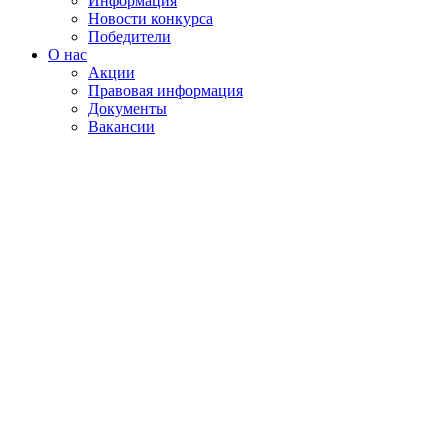
Информация
Новости конкурса
Победители
О нас
Акции
Правовая информация
Документы
Вакансии