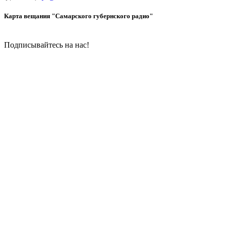
Карта вещания "Самарского губернского радио"
Подписывайтесь на нас!