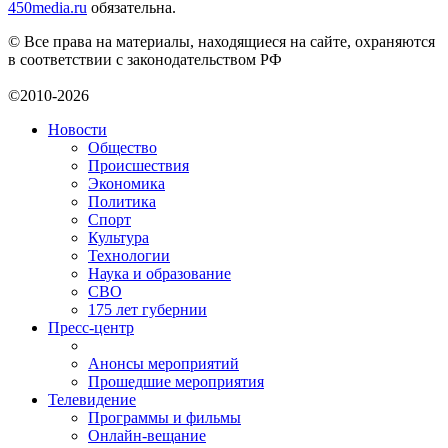
450media.ru
обязательна.
© Все права на материалы, находящиеся на сайте, охраняются
в соответствии с законодательством РФ
©2010-2026
Новости
Общество
Происшествия
Экономика
Политика
Спорт
Культура
Технологии
Наука и образование
СВО
175 лет губернии
Пресс-центр
Анонсы мероприятий
Прошедшие мероприятия
Телевидение
Программы и фильмы
Онлайн-вещание