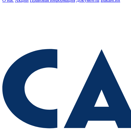
О нас
Акции
Правовая информация
Документы
Вакансии