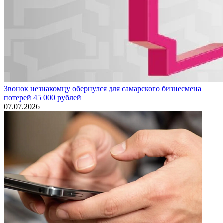
Звонок незнакомцу обернулся для самарского бизнесмена
потерей 45 000 рублей
07.07.2026