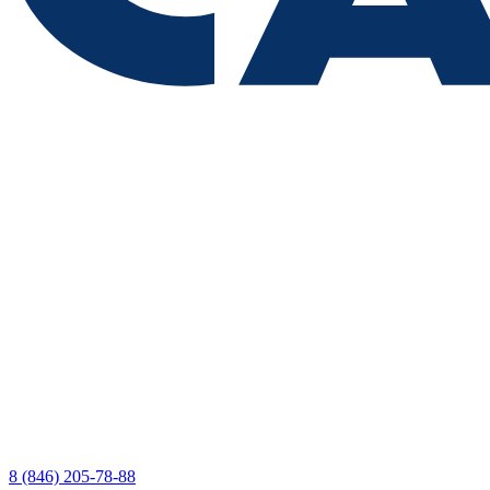
8 (846) 205-78-88