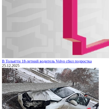
В Тольятти 18-летний водитель Volvo сбил подростка
25.12.2025