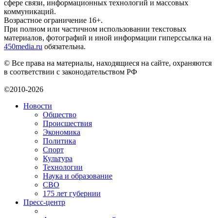
сфере связи, информационных технологий и массовых
коммуникаций.
Возрастное ограничение 16+.
При полном или частичном использовании текстовых
материалов, фотографий и иной информации гиперссылка на
450media.ru
обязательна.
© Все права на материалы, находящиеся на сайте, охраняются
в соответствии с законодательством РФ
©2010-2026
Новости
Общество
Происшествия
Экономика
Политика
Спорт
Культура
Технологии
Наука и образование
СВО
175 лет губернии
Пресс-центр