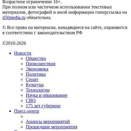
Возрастное ограничение 16+.
При полном или частичном использовании текстовых
материалов, фотографий и иной информации гиперссылка на
450media.ru
обязательна.
© Все права на материалы, находящиеся на сайте, охраняются
в соответствии с законодательством РФ
©2010-2026
Новости
Общество
Происшествия
Экономика
Политика
Спорт
Культура
Технологии
Наука и образование
СВО
175 лет губернии
Пресс-центр
Анонсы мероприятий
Прошедшие мероприятия