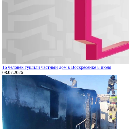
16 человек тушили частный дом в Воскресенке 8 июля
08.07.2026