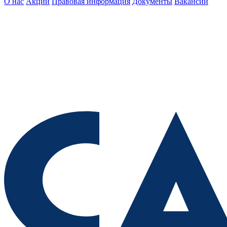
О нас
Акции
Правовая информация
Документы
Вакансии