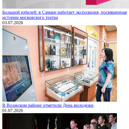
Большой юбилей: в Самаре работает экспозиция, посвященная
истории московского театра
03.07.2026
В Волжском районе отметили День молодежи
01.07.2026