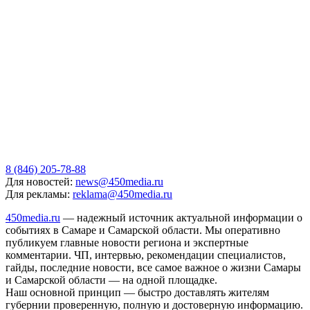
8 (846) 205-78-88
Для новостей:
news@450media.ru
Для рекламы:
reklama@450media.ru
450media.ru
— надежный источник актуальной информации о
событиях в Самаре и Самарской области. Мы оперативно
публикуем главные новости региона и экспертные
комментарии. ЧП, интервью, рекомендации специалистов,
гайды, последние новости, все самое важное о жизни Самары
и Самарской области — на одной площадке.
Наш основной принцип — быстро доставлять жителям
губернии проверенную, полную и достоверную информацию.