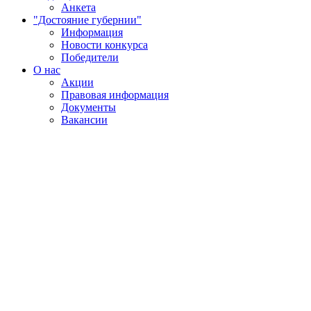
Анкета
"Достояние губернии"
Информация
Новости конкурса
Победители
О нас
Акции
Правовая информация
Документы
Вакансии