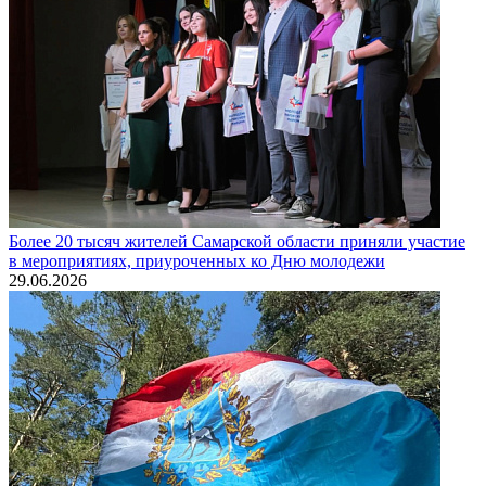
Более 20 тысяч жителей Самарской области приняли участие
в мероприятиях, приуроченных ко Дню молодежи
29.06.2026