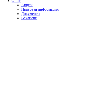
О нас
Акции
Правовая информация
Документы
Вакансии