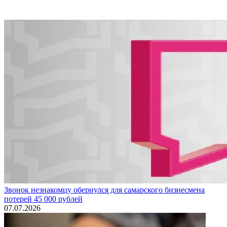
Звонок незнакомцу обернулся для самарского бизнесмена
потерей 45 000 рублей
07.07.2026