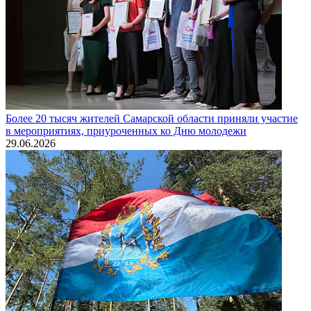
Более 20 тысяч жителей Самарской области приняли участие
в мероприятиях, приуроченных ко Дню молодежи
29.06.2026