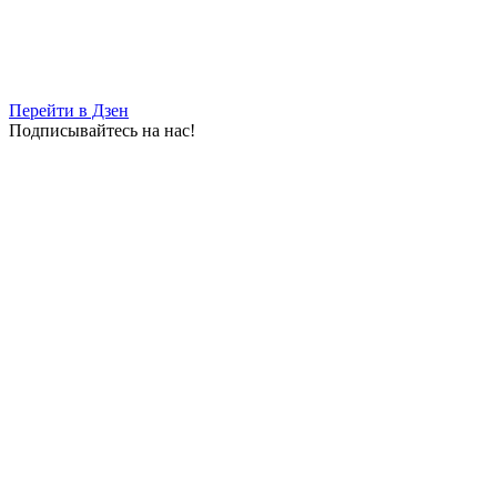
Перейти в Дзен
Подписывайтесь на нас!