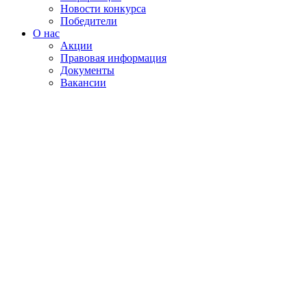
Новости конкурса
Победители
О нас
Акции
Правовая информация
Документы
Вакансии