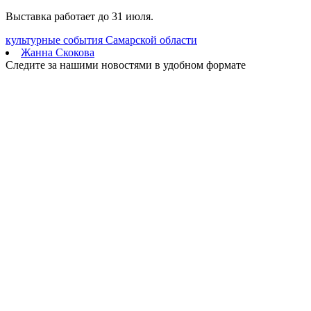
Выставка работает до 31 июля.
культурные события Самарской области
Жанна Скокова
Следите за нашими новостями в удобном формате