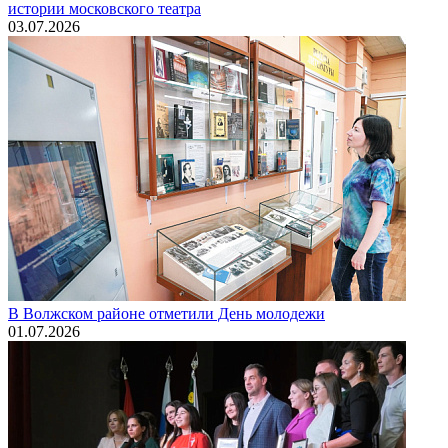
истории московского театра
03.07.2026
В Волжском районе отметили День молодежи
01.07.2026