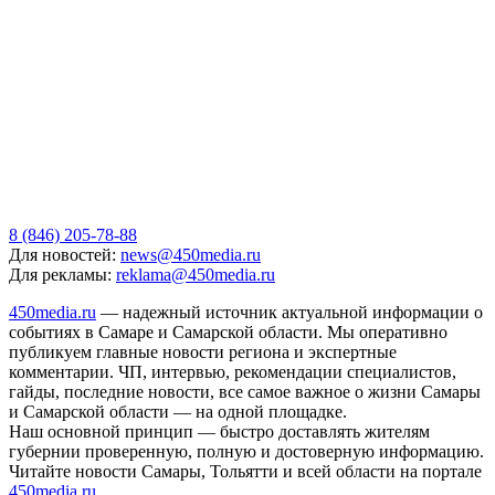
8 (846) 205-78-88
Для новостей:
news@450media.ru
Для рекламы:
reklama@450media.ru
450media.ru
— надежный источник актуальной информации о
событиях в Самаре и Самарской области. Мы оперативно
публикуем главные новости региона и экспертные
комментарии. ЧП, интервью, рекомендации специалистов,
гайды, последние новости, все самое важное о жизни Самары
и Самарской области — на одной площадке.
Наш основной принцип — быстро доставлять жителям
губернии проверенную, полную и достоверную информацию.
Читайте новости Самары, Тольятти и всей области на портале
450media.ru
.