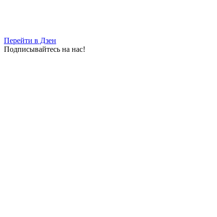
Перейти в Дзен
Подписывайтесь на нас!