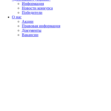
Информация
Новости конкурса
Победители
О нас
Акции
Правовая информация
Документы
Вакансии