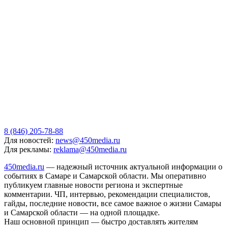
8 (846) 205-78-88
Для новостей:
news@450media.ru
Для рекламы:
reklama@450media.ru
450media.ru
— надежный источник актуальной информации о
событиях в Самаре и Самарской области. Мы оперативно
публикуем главные новости региона и экспертные
комментарии. ЧП, интервью, рекомендации специалистов,
гайды, последние новости, все самое важное о жизни Самары
и Самарской области — на одной площадке.
Наш основной принцип — быстро доставлять жителям