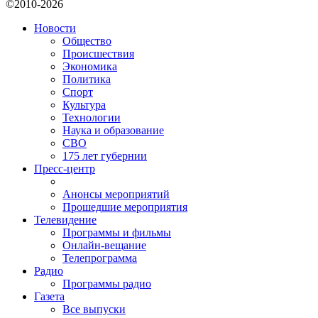
©2010-2026
Новости
Общество
Происшествия
Экономика
Политика
Спорт
Культура
Технологии
Наука и образование
СВО
175 лет губернии
Пресс-центр
Анонсы мероприятий
Прошедшие мероприятия
Телевидение
Программы и фильмы
Онлайн-вещание
Телепрограмма
Радио
Программы радио
Газета
Все выпуски