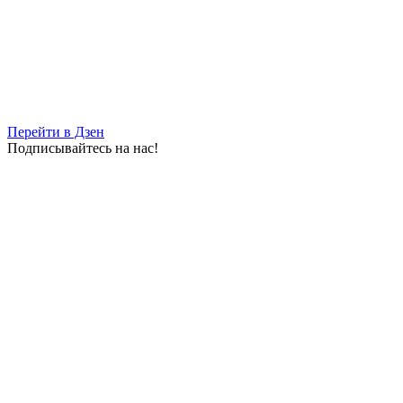
Перейти в Дзен
Подписывайтесь на нас!