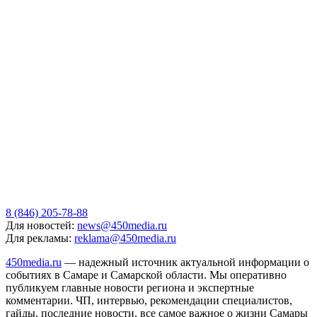
8 (846) 205-78-88
Для новостей:
news@450media.ru
Для рекламы:
reklama@450media.ru
450media.ru
— надежный источник актуальной информации о
событиях в Самаре и Самарской области. Мы оперативно
публикуем главные новости региона и экспертные
комментарии. ЧП, интервью, рекомендации специалистов,
гайды, последние новости, все самое важное о жизни Самары