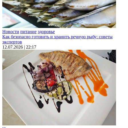
Новости
питание
здоровье
Как безопасно готовить и хранить речную рыбу: советы
экспертов
12.07.2026 | 22:17