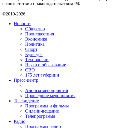
в соответствии с законодательством РФ
©2010-2026
Новости
Общество
Происшествия
Экономика
Политика
Спорт
Культура
Технологии
Наука и образование
СВО
175 лет губернии
Пресс-центр
Анонсы мероприятий
Прошедшие мероприятия
Телевидение
Программы и фильмы
Онлайн-вещание
Телепрограмма
Радио
Программы радио