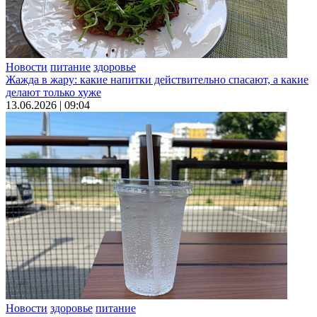
Новости
питание
здоровье
Жажда в жару: какие напитки действительно спасают, а какие
делают только хуже
13.06.2026 | 09:04
Новости
здоровье
питание