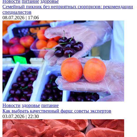
Новости
питание
здоровье
Семейный пикник без неприятных сюрпризов: рекомендации
специалистов
08.07.2026 | 17:06
Новости
здоровье
питание
Как выбрать качественный фарш: советы экспертов
03.07.2026 | 22:30