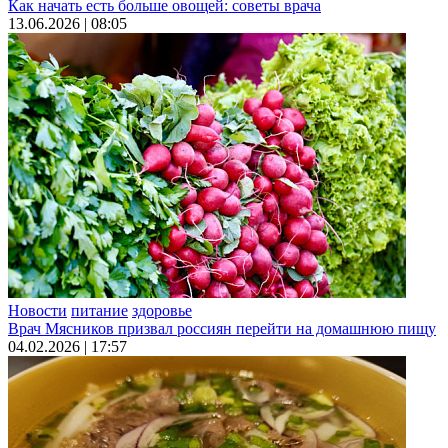
Как начать есть больше овощей: советы врача
13.06.2026 | 08:05
Новости
питание
здоровье
Врач Мясников призвал россиян перейти на домашнюю пищу
04.02.2026 | 17:57