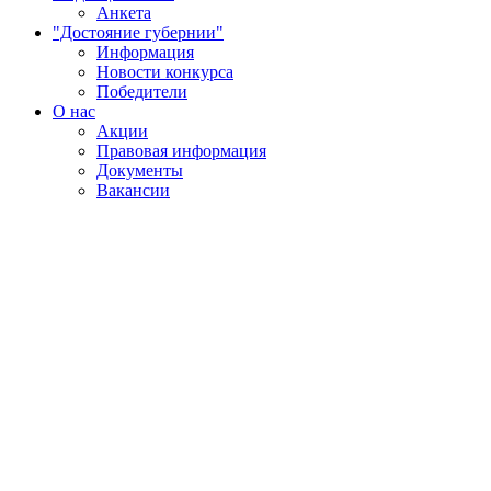
Анкета
"Достояние губернии"
Информация
Новости конкурса
Победители
О нас
Акции
Правовая информация
Документы
Вакансии