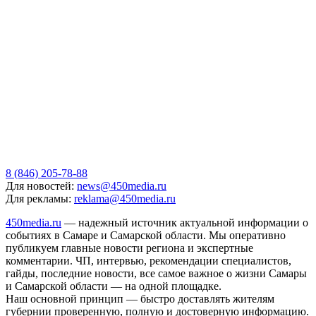
8 (846) 205-78-88
Для новостей:
news@450media.ru
Для рекламы:
reklama@450media.ru
450media.ru
— надежный источник актуальной информации о
событиях в Самаре и Самарской области. Мы оперативно
публикуем главные новости региона и экспертные
комментарии. ЧП, интервью, рекомендации специалистов,
гайды, последние новости, все самое важное о жизни Самары
и Самарской области — на одной площадке.
Наш основной принцип — быстро доставлять жителям
губернии проверенную, полную и достоверную информацию.