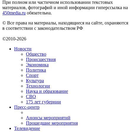
При полном или частичном использовании текстовых
материалов, фотографий и иной информации гиперссылка на
450media.ru
обязательна.
© Все права на материалы, находящиеся на сайте, охраняются
в соответствии с законодательством РФ
©2010-2026
Новости
Общество
Происшествия
Экономика
Политика
Спорт
Культура
Технологии
Наука и образование
СВО
175 лет губернии
Пресс-центр
Анонсы мероприятий
Прошедшие мероприятия
Телевидение