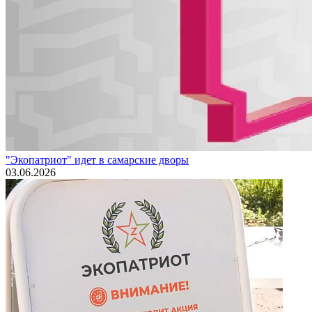
"Экопатриот" идет в самарские дворы
03.06.2026