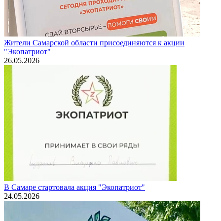
Жители Самарской области присоединяются к акции
"Экопатриот"
26.05.2026
В Самаре стартовала акция "Экопатриот"
24.05.2026