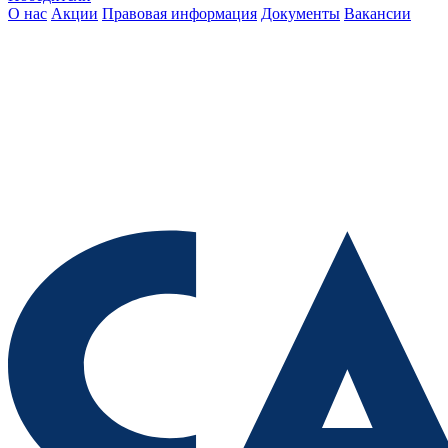
О нас
Акции
Правовая информация
Документы
Вакансии