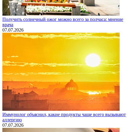
Получить солнечный ожог можно всего за полчаса: мнение
врача
07.07.2026
Иммунолог объяснил, какие продукты чаще всего вызывают
аллергию
07.07.2026