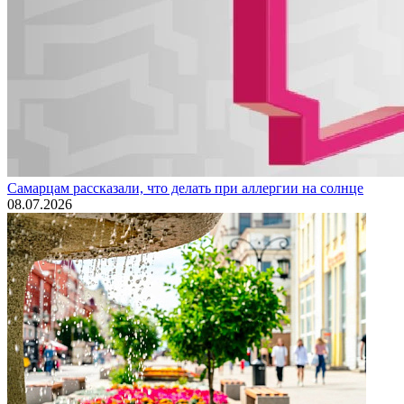
Самарцам рассказали, что делать при аллергии на солнце
08.07.2026