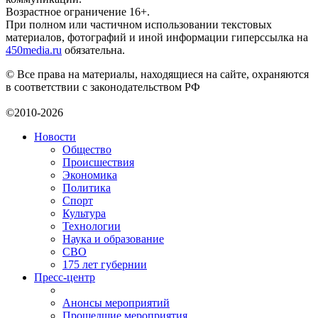
Возрастное ограничение 16+.
При полном или частичном использовании текстовых
материалов, фотографий и иной информации гиперссылка на
450media.ru
обязательна.
© Все права на материалы, находящиеся на сайте, охраняются
в соответствии с законодательством РФ
©2010-2026
Новости
Общество
Происшествия
Экономика
Политика
Спорт
Культура
Технологии
Наука и образование
СВО
175 лет губернии
Пресс-центр
Анонсы мероприятий
Прошедшие мероприятия