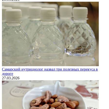
Самарский нутрициолог назвал три полезных перекуса в
дороге
27.03.2026