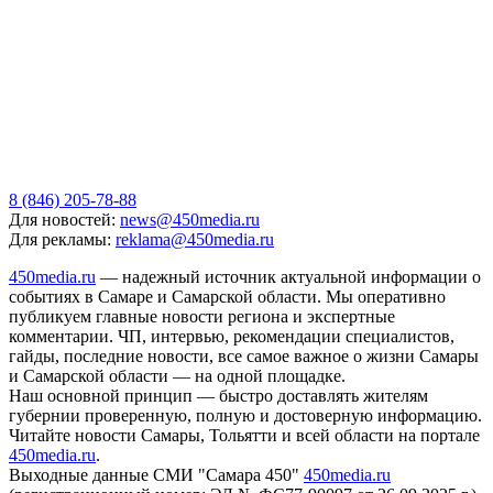
8 (846) 205-78-88
Для новостей:
news@450media.ru
Для рекламы:
reklama@450media.ru
450media.ru
— надежный источник актуальной информации о
событиях в Самаре и Самарской области. Мы оперативно
публикуем главные новости региона и экспертные
комментарии. ЧП, интервью, рекомендации специалистов,
гайды, последние новости, все самое важное о жизни Самары
и Самарской области — на одной площадке.
Наш основной принцип — быстро доставлять жителям
губернии проверенную, полную и достоверную информацию.
Читайте новости Самары, Тольятти и всей области на портале
450media.ru
.
Выходные данные СМИ "Самара 450"
450media.ru