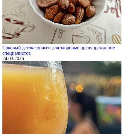
Соковый детокс опасен для здоровья: предупреждение
специалистов
24.03.2026