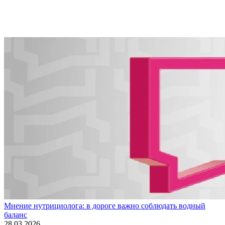
Мнение нутрициолога: в дороге важно соблюдать водный
баланс
28.03.2026