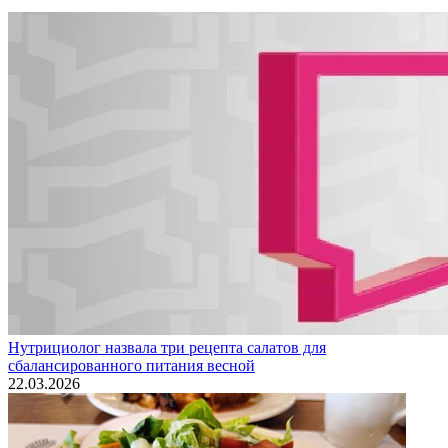
Нутрициолог назвала три рецепта салатов для
сбалансированного питания весной
22.03.2026