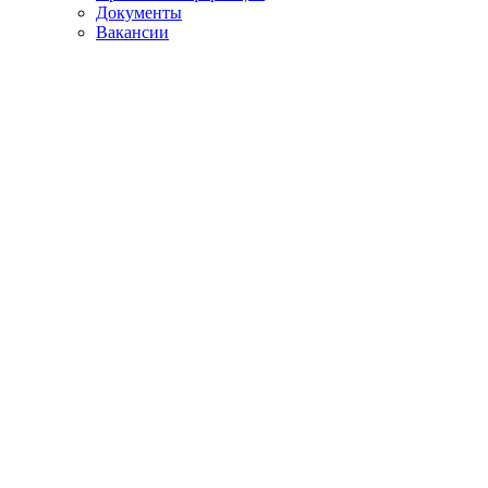
Документы
Вакансии