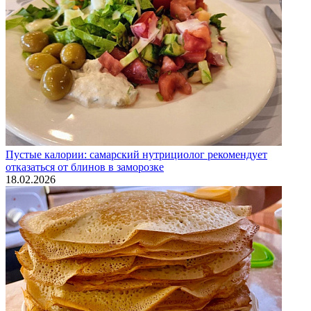
Пустые калории: самарский нутрициолог рекомендует
отказаться от блинов в заморозке
18.02.2026