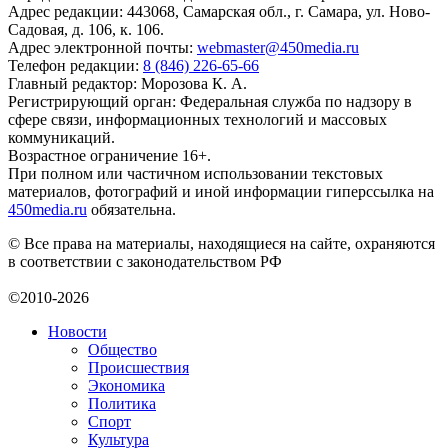
Адрес редакции: 443068, Самарская обл., г. Самара, ул. Ново-
Садовая, д. 106, к. 106.
Адрес электронной почты:
webmaster@450media.ru
Телефон редакции:
8 (846) 226-65-66
Главный редактор: Морозова К. А.
Регистрирующий орган: Федеральная служба по надзору в
сфере связи, информационных технологий и массовых
коммуникаций.
Возрастное ограничение 16+.
При полном или частичном использовании текстовых
материалов, фотографий и иной информации гиперссылка на
450media.ru
обязательна.
© Все права на материалы, находящиеся на сайте, охраняются
в соответствии с законодательством РФ
©2010-2026
Новости
Общество
Происшествия
Экономика
Политика
Спорт
Культура