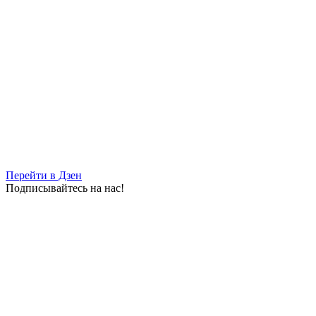
Перейти в Дзен
Подписывайтесь на нас!