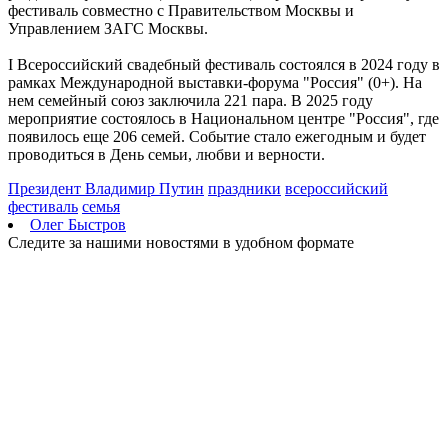
фестиваль совместно с Правительством Москвы и
Управлением ЗАГС Москвы.
I Всероссийский свадебный фестиваль состоялся в 2024 году в
рамках Международной выставки-форума "Россия" (0+). На
нем семейный союз заключила 221 пара. В 2025 году
мероприятие состоялось в Национальном центре "Россия", где
появилось еще 206 семей. Событие стало ежегодным и будет
проводиться в День семьи, любви и верности.
Президент Владимир Путин
праздники
всероссийский
фестиваль
семья
Олег Быстров
Следите за нашими новостями в удобном формате