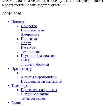
© Все права на материалы, находящиеся на сайте, охраняются
в соответствии с законодательством РФ
©2010-2026
Новости
Общество
Происшествия
Экономика
Политика
Спорт
Культура
Технологии
Наука и образование
СВО
175 лет губернии
Пресс-центр
Анонсы мероприятий
Прошедшие мероприятия
Телевидение
Программы и фильмы
Онлайн-вещание
Телепрограмма
Радио