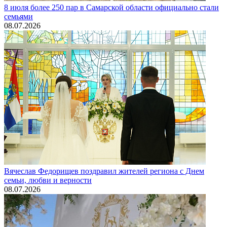
8 июля более 250 пар в Самарской области официально стали
семьями
08.07.2026
Вячеслав Федорищев поздравил жителей региона с Днем
семьи, любви и верности
08.07.2026