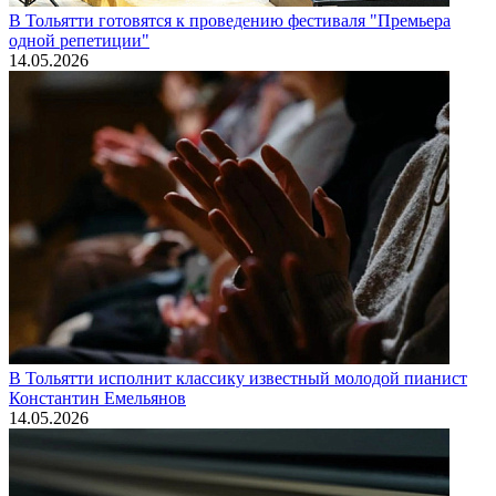
В Тольятти готовятся к проведению фестиваля "Премьера
одной репетиции"
14.05.2026
В Тольятти исполнит классику известный молодой пианист
Константин Емельянов
14.05.2026