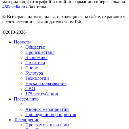
материалов, фотографий и иной информации гиперссылка на
450media.ru
обязательна.
© Все права на материалы, находящиеся на сайте, охраняются
в соответствии с законодательством РФ
©2010-2026
Новости
Общество
Происшествия
Экономика
Политика
Спорт
Культура
Технологии
Наука и образование
СВО
175 лет губернии
Пресс-центр
Анонсы мероприятий
Прошедшие мероприятия
Телевидение
Программы и фильмы