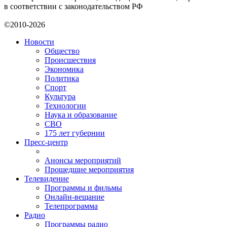
в соответствии с законодательством РФ
©2010-2026
Новости
Общество
Происшествия
Экономика
Политика
Спорт
Культура
Технологии
Наука и образование
СВО
175 лет губернии
Пресс-центр
Анонсы мероприятий
Прошедшие мероприятия
Телевидение
Программы и фильмы
Онлайн-вещание
Телепрограмма
Радио
Программы радио