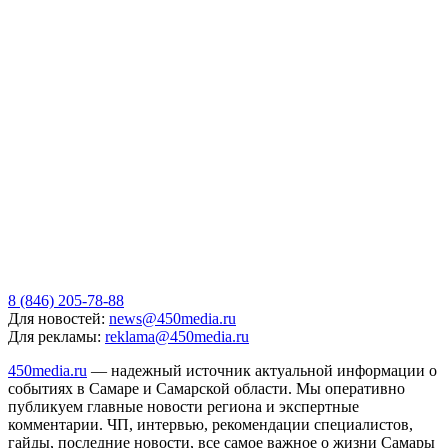
8 (846) 205-78-88
Для новостей:
news@450media.ru
Для рекламы:
reklama@450media.ru
450media.ru
— надежный источник актуальной информации о
событиях в Самаре и Самарской области. Мы оперативно
публикуем главные новости региона и экспертные
комментарии. ЧП, интервью, рекомендации специалистов,
гайды, последние новости, все самое важное о жизни Самары