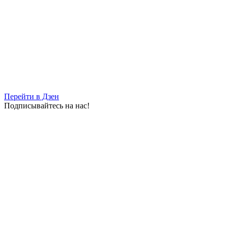
Перейти в Дзен
Подписывайтесь на нас!