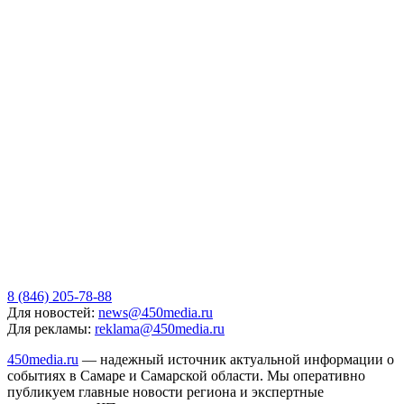
8 (846) 205-78-88
Для новостей:
news@450media.ru
Для рекламы:
reklama@450media.ru
450media.ru
— надежный источник актуальной информации о
событиях в Самаре и Самарской области. Мы оперативно
публикуем главные новости региона и экспертные