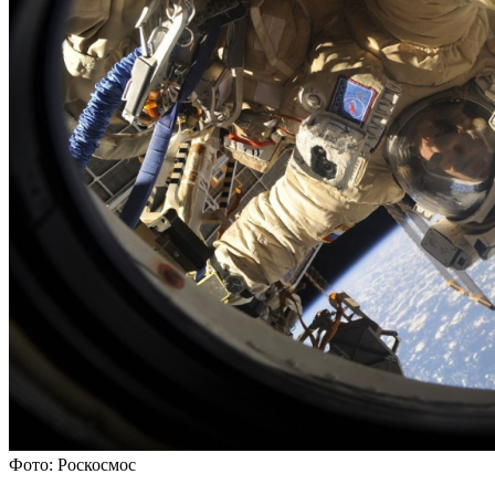
Фото: Роскосмос