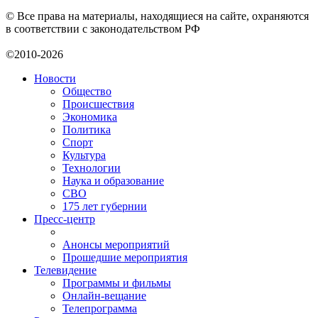
© Все права на материалы, находящиеся на сайте, охраняются
в соответствии с законодательством РФ
©2010-2026
Новости
Общество
Происшествия
Экономика
Политика
Спорт
Культура
Технологии
Наука и образование
СВО
175 лет губернии
Пресс-центр
Анонсы мероприятий
Прошедшие мероприятия
Телевидение
Программы и фильмы
Онлайн-вещание
Телепрограмма