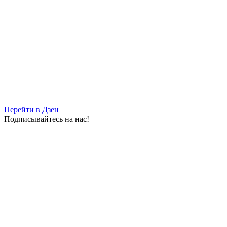
Перейти в Дзен
Подписывайтесь на нас!