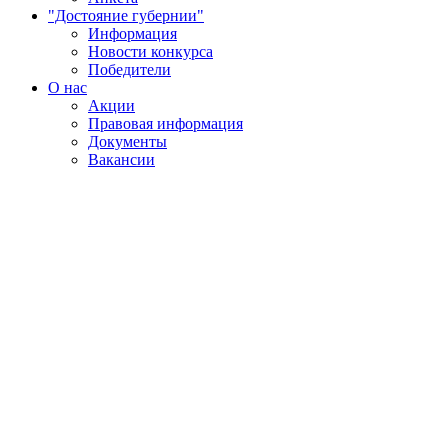
"Достояние губернии"
Информация
Новости конкурса
Победители
О нас
Акции
Правовая информация
Документы
Вакансии