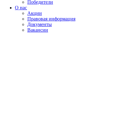
Победители
О нас
Акции
Правовая информация
Документы
Вакансии