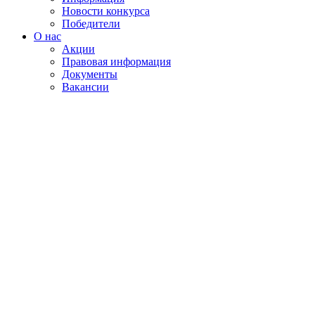
Новости конкурса
Победители
О нас
Акции
Правовая информация
Документы
Вакансии