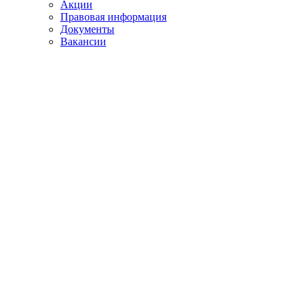
Акции
Правовая информация
Документы
Вакансии