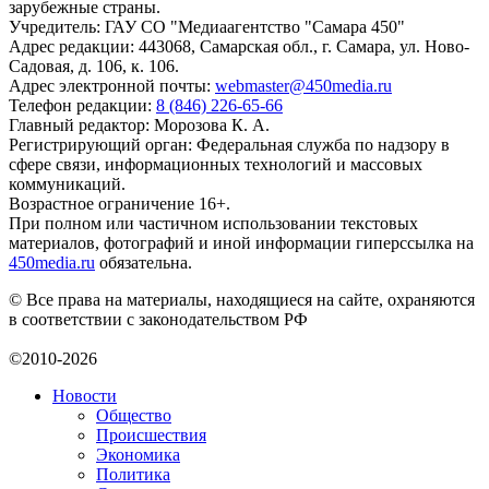
зарубежные страны.
Учредитель: ГАУ СО "Медиаагентство "Самара 450"
Адрес редакции: 443068, Самарская обл., г. Самара, ул. Ново-
Садовая, д. 106, к. 106.
Адрес электронной почты:
webmaster@450media.ru
Телефон редакции:
8 (846) 226-65-66
Главный редактор: Морозова К. А.
Регистрирующий орган: Федеральная служба по надзору в
сфере связи, информационных технологий и массовых
коммуникаций.
Возрастное ограничение 16+.
При полном или частичном использовании текстовых
материалов, фотографий и иной информации гиперссылка на
450media.ru
обязательна.
© Все права на материалы, находящиеся на сайте, охраняются
в соответствии с законодательством РФ
©2010-2026
Новости
Общество
Происшествия
Экономика
Политика