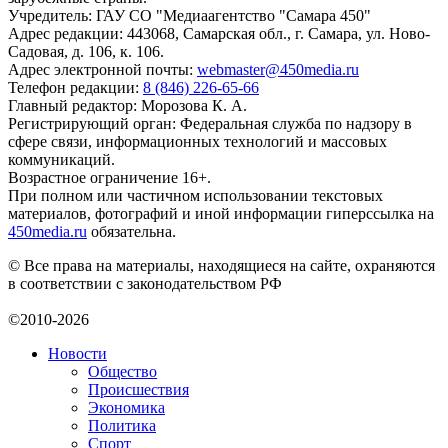
Учредитель: ГАУ СО "Медиаагентство "Самара 450"
Адрес редакции: 443068, Самарская обл., г. Самара, ул. Ново-
Садовая, д. 106, к. 106.
Адрес электронной почты:
webmaster@450media.ru
Телефон редакции:
8 (846) 226-65-66
Главный редактор: Морозова К. А.
Регистрирующий орган: Федеральная служба по надзору в
сфере связи, информационных технологий и массовых
коммуникаций.
Возрастное ограничение 16+.
При полном или частичном использовании текстовых
материалов, фотографий и иной информации гиперссылка на
450media.ru
обязательна.
© Все права на материалы, находящиеся на сайте, охраняются
в соответствии с законодательством РФ
©2010-2026
Новости
Общество
Происшествия
Экономика
Политика
Спорт