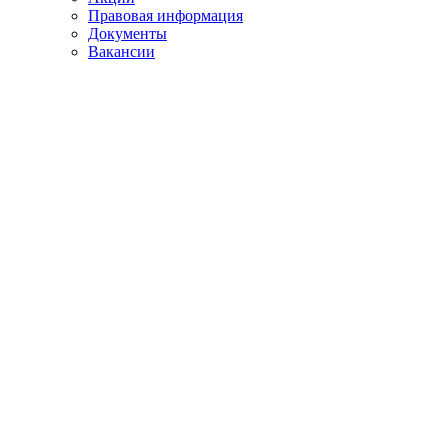
Правовая информация
Документы
Вакансии