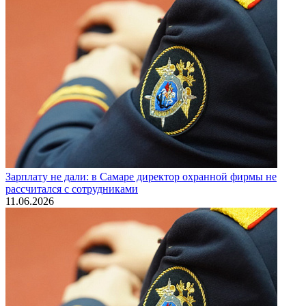
Зарплату не дали: в Самаре директор охранной фирмы не
рассчитался с сотрудниками
11.06.2026