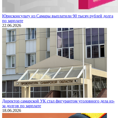
Юрисконсульту из Самары выплатили 90 тысяч рублей долга
по зарплате
22.06.2026
Директор самарской УК стал фигурантом уголовного дела из-
за долгов по зарплате
18.06.2026