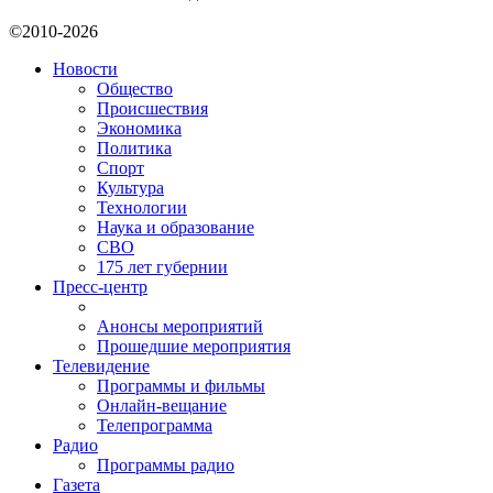
©2010-2026
Новости
Общество
Происшествия
Экономика
Политика
Спорт
Культура
Технологии
Наука и образование
СВО
175 лет губернии
Пресс-центр
Анонсы мероприятий
Прошедшие мероприятия
Телевидение
Программы и фильмы
Онлайн-вещание
Телепрограмма
Радио
Программы радио
Газета