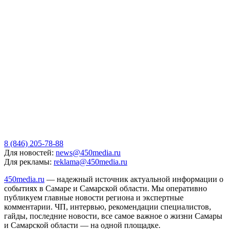
8 (846) 205-78-88
Для новостей:
news@450media.ru
Для рекламы:
reklama@450media.ru
450media.ru
— надежный источник актуальной информации о
событиях в Самаре и Самарской области. Мы оперативно
публикуем главные новости региона и экспертные
комментарии. ЧП, интервью, рекомендации специалистов,
гайды, последние новости, все самое важное о жизни Самары
и Самарской области — на одной площадке.