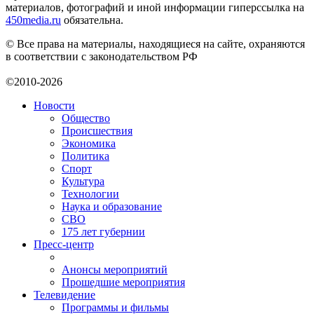
материалов, фотографий и иной информации гиперссылка на
450media.ru
обязательна.
© Все права на материалы, находящиеся на сайте, охраняются
в соответствии с законодательством РФ
©2010-2026
Новости
Общество
Происшествия
Экономика
Политика
Спорт
Культура
Технологии
Наука и образование
СВО
175 лет губернии
Пресс-центр
Анонсы мероприятий
Прошедшие мероприятия
Телевидение
Программы и фильмы