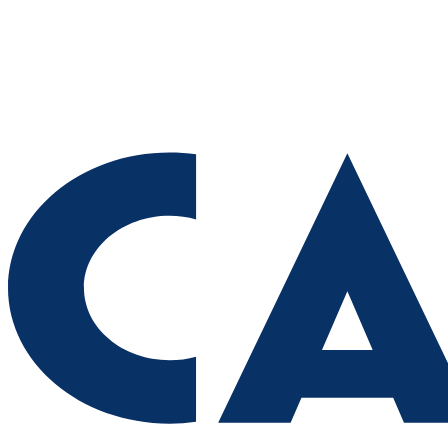
09.08.2026 | 10:56
9 августа на нескольких улицах Самары не будет холодной
воды
09.08.2026 | 10:29