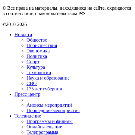
© Все права на материалы, находящиеся на сайте, охраняются
в соответствии с законодательством РФ
©2010-2026
Новости
Общество
Происшествия
Экономика
Политика
Спорт
Культура
Технологии
Наука и образование
СВО
175 лет губернии
Пресс-центр
Анонсы мероприятий
Прошедшие мероприятия
Телевидение
Программы и фильмы
Онлайн-вещание
Телепрограмма