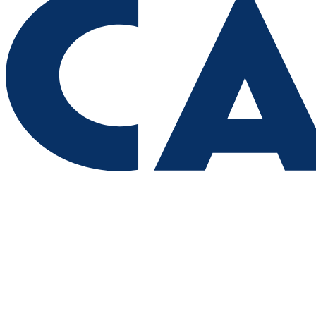
подписчиков в "МАКСе"
08.08.2026 | 20:01