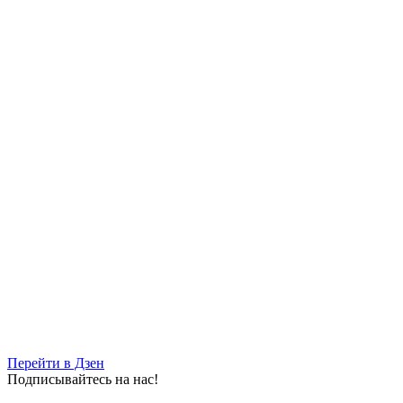
Перейти в Дзен
Подписывайтесь на нас!