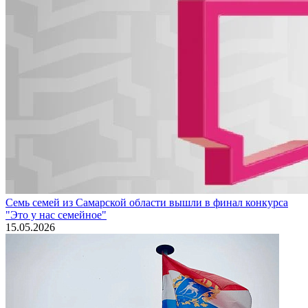
Семь семей из Самарской области вышли в финал конкурса
"Это у нас семейное"
15.05.2026