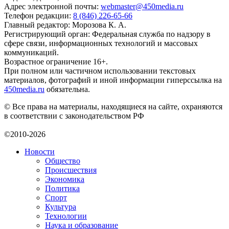
Адрес электронной почты:
webmaster@450media.ru
Телефон редакции:
8 (846) 226-65-66
Главный редактор: Морозова К. А.
Регистрирующий орган: Федеральная служба по надзору в
сфере связи, информационных технологий и массовых
коммуникаций.
Возрастное ограничение 16+.
При полном или частичном использовании текстовых
материалов, фотографий и иной информации гиперссылка на
450media.ru
обязательна.
© Все права на материалы, находящиеся на сайте, охраняются
в соответствии с законодательством РФ
©2010-2026
Новости
Общество
Происшествия
Экономика
Политика
Спорт
Культура
Технологии
Наука и образование