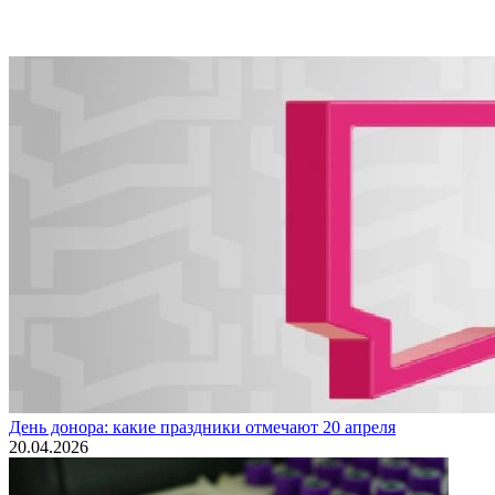
День донора: какие праздники отмечают 20 апреля
20.04.2026