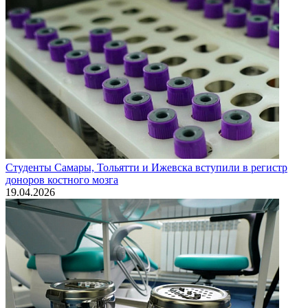
Студенты Самары, Тольятти и Ижевска вступили в регистр
доноров костного мозга
19.04.2026