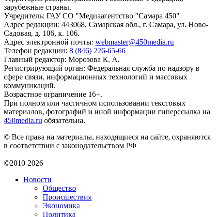
зарубежные страны.
Учредитель: ГАУ СО "Медиаагентство "Самара 450"
Адрес редакции: 443068, Самарская обл., г. Самара, ул. Ново-
Садовая, д. 106, к. 106.
Адрес электронной почты:
webmaster@450media.ru
Телефон редакции:
8 (846) 226-65-66
Главный редактор: Морозова К. А.
Регистрирующий орган: Федеральная служба по надзору в
сфере связи, информационных технологий и массовых
коммуникаций.
Возрастное ограничение 16+.
При полном или частичном использовании текстовых
материалов, фотографий и иной информации гиперссылка на
450media.ru
обязательна.
© Все права на материалы, находящиеся на сайте, охраняются
в соответствии с законодательством РФ
©2010-2026
Новости
Общество
Происшествия
Экономика
Политика