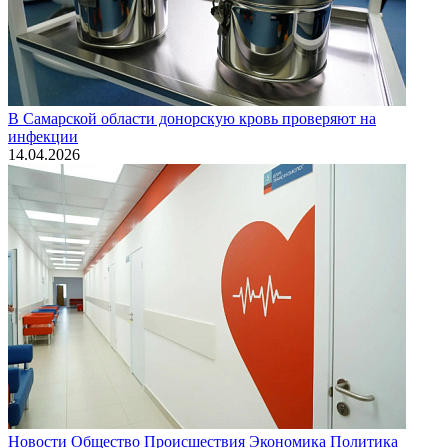
В Самарской области донорскую кровь проверяют на
инфекции
14.04.2026
Новости
Общество
Происшествия
Экономика
Политика