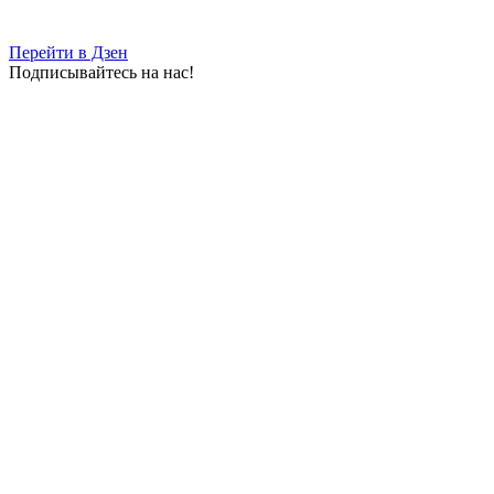
Перейти в Дзен
Подписывайтесь на нас!