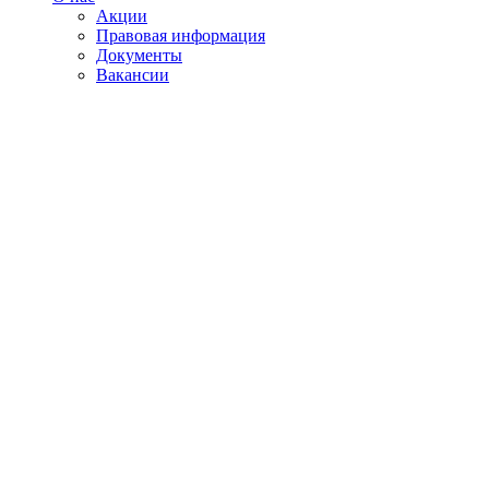
Акции
Правовая информация
Документы
Вакансии