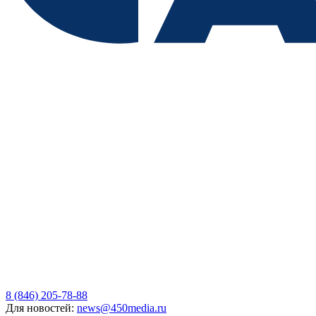
8 (846) 205-78-88
Для новостей:
news@450media.ru