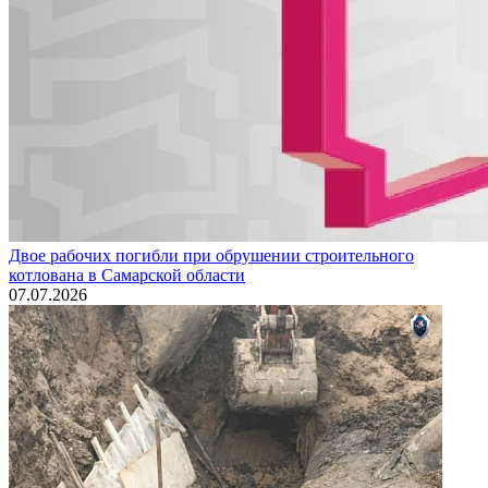
Двое рабочих погибли при обрушении строительного
котлована в Самарской области
07.07.2026