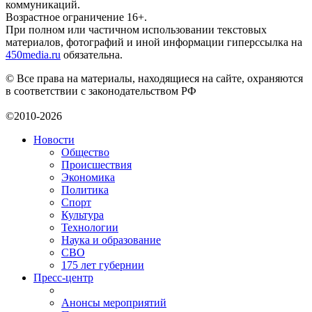
коммуникаций.
Возрастное ограничение 16+.
При полном или частичном использовании текстовых
материалов, фотографий и иной информации гиперссылка на
450media.ru
обязательна.
© Все права на материалы, находящиеся на сайте, охраняются
в соответствии с законодательством РФ
©2010-2026
Новости
Общество
Происшествия
Экономика
Политика
Спорт
Культура
Технологии
Наука и образование
СВО
175 лет губернии
Пресс-центр
Анонсы мероприятий