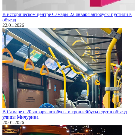
В историческом центре Самары 22 января автобусы пустили в
объезд
22.01.2026
В Самаре с 20 января автобусы и троллейбусы едут в объезд
улицы Мичурина
20.01.2026