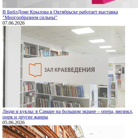
В БиблДоме Крылова в Октябрьске работает выставка
"Многообразием сильны"
07.06.2026
Люди и куклы: в Самаре на большом экране – опера, мюзикл,
цирк и другие жанры
05.06.2026