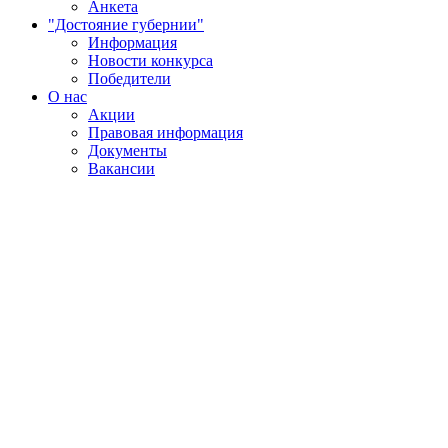
Анкета
"Достояние губернии"
Информация
Новости конкурса
Победители
О нас
Акции
Правовая информация
Документы
Вакансии