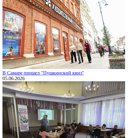
В Самаре прошел "Пушкинский квиз"
05.06.2026