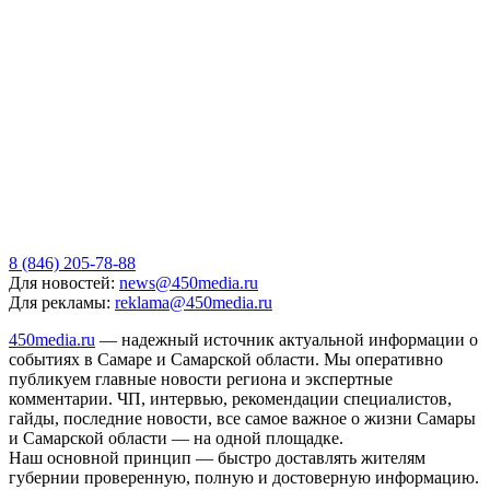
8 (846) 205-78-88
Для новостей:
news@450media.ru
Для рекламы:
reklama@450media.ru
450media.ru
— надежный источник актуальной информации о
событиях в Самаре и Самарской области. Мы оперативно
публикуем главные новости региона и экспертные
комментарии. ЧП, интервью, рекомендации специалистов,
гайды, последние новости, все самое важное о жизни Самары
и Самарской области — на одной площадке.
Наш основной принцип — быстро доставлять жителям
губернии проверенную, полную и достоверную информацию.