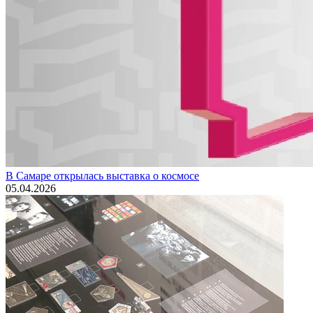
В Самаре открылась выставка о космосе
05.04.2026