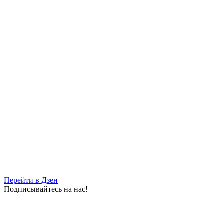
Перейти в Дзен
Подписывайтесь на нас!