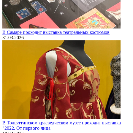
В Самаре проходит выставка театральных костюмов
31.03.2026
В Тольяттинском краеведческом музее проходит выставка
"2022. От первого лица"