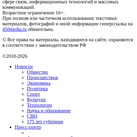
сфере связи, информационных технологий и массовых
коммуникаций.
Возрастное ограничение 16+.
При полном или частичном использовании текстовых
материалов, фотографий и иной информации гиперссылка на
450media.ru
обязательна.
© Все права на материалы, находящиеся на сайте, охраняются
в соответствии с законодательством РФ
©2010-2026
Новости
Общество
Происшествия
Экономика
Политика
Спорт
Культура
Технологии
Наука и образование
СВО
175 лет губернии
Пресс-центр