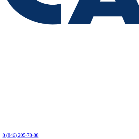
8 (846) 205-78-88