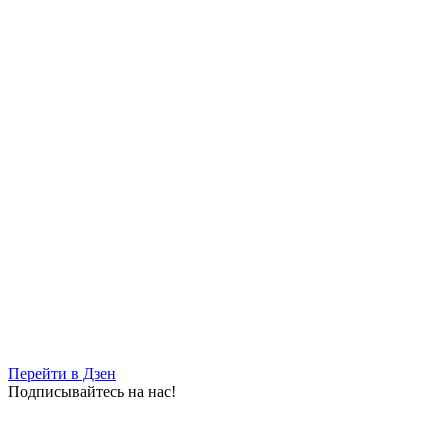
Перейти в Дзен
Подписывайтесь на нас!