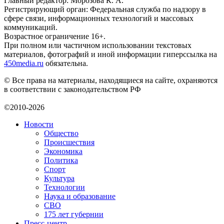
Главный редактор: Морозова К. А.
Регистрирующий орган: Федеральная служба по надзору в
сфере связи, информационных технологий и массовых
коммуникаций.
Возрастное ограничение 16+.
При полном или частичном использовании текстовых
материалов, фотографий и иной информации гиперссылка на
450media.ru
обязательна.
© Все права на материалы, находящиеся на сайте, охраняются
в соответствии с законодательством РФ
©2010-2026
Новости
Общество
Происшествия
Экономика
Политика
Спорт
Культура
Технологии
Наука и образование
СВО
175 лет губернии
Пресс-центр