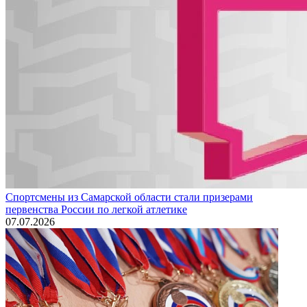
Спортсмены из Самарской области стали призерами
первенства России по легкой атлетике
07.07.2026