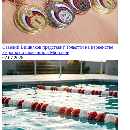
Савелий Вишняков представит Тольятти на первенстве
Европы по плаванию в Мюнхене
07.07.2026