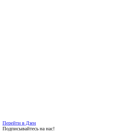
Перейти в Дзен
Подписывайтесь на нас!