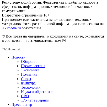
Регистрирующий орган: Федеральная служба по надзору в
сфере связи, информационных технологий и массовых
коммуникаций.
Возрастное ограничение 16+.
При полном или частичном использовании текстовых
материалов, фотографий и иной информации гиперссылка на
450media.ru
обязательна.
© Все права на материалы, находящиеся на сайте, охраняются
в соответствии с законодательством РФ
©2010-2026
Новости
Общество
Происшествия
Экономика
Политика
Спорт
Культура
Технологии
Наука и образование
СВО
175 лет губернии
Пресс-центр