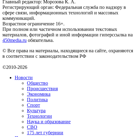
Главный редактор: Морозова К. А.
Регистрирующий орган: Федеральная служба по надзору в
сфере связи, информационных технологий и массовых
коммуникаций.
Возрастное ограничение 16+.
При полном или частичном использовании текстовых
материалов, фотографий и иной информации гиперссылка на
450media.ru
обязательна.
© Все права на материалы, находящиеся на сайте, охраняются
в соответствии с законодательством РФ
©2010-2026
Новости
Общество
Происшествия
Экономика
Политика
Спорт
Культура
Технологии
Наука и образование
СВО
175 лет губернии