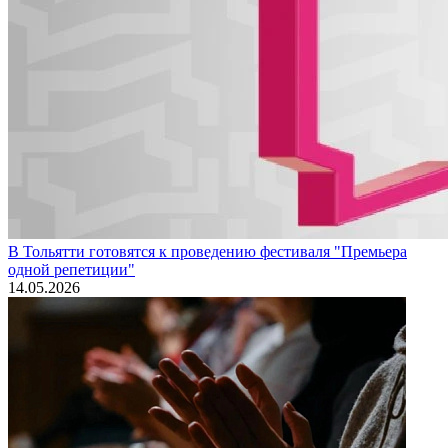
В Тольятти готовятся к проведению фестиваля "Премьера
одной репетиции"
14.05.2026