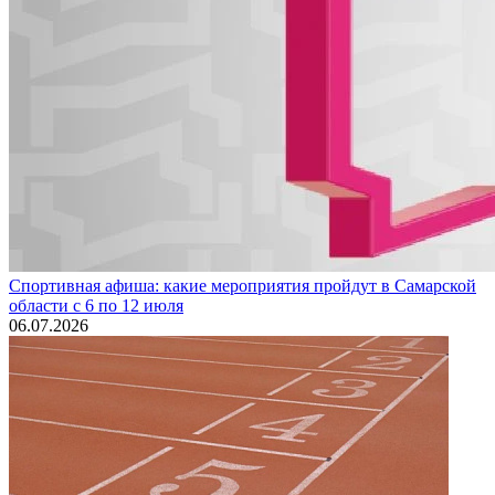
Спортивная афиша: какие мероприятия пройдут в Самарской
области с 6 по 12 июля
06.07.2026