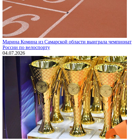
Марина Комина из Самарской области выиграла чемпионат
России по велоспорту
04.07.2026