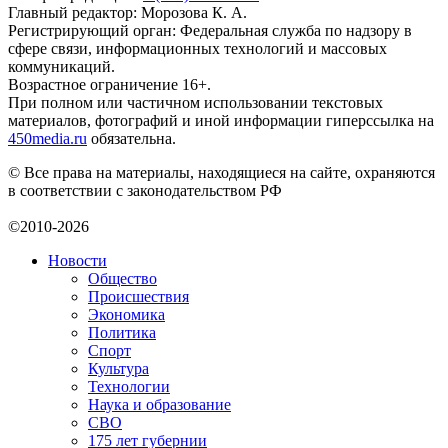
Главный редактор: Морозова К. А.
Регистрирующий орган: Федеральная служба по надзору в
сфере связи, информационных технологий и массовых
коммуникаций.
Возрастное ограничение 16+.
При полном или частичном использовании текстовых
материалов, фотографий и иной информации гиперссылка на
450media.ru
обязательна.
© Все права на материалы, находящиеся на сайте, охраняются
в соответствии с законодательством РФ
©2010-2026
Новости
Общество
Происшествия
Экономика
Политика
Спорт
Культура
Технологии
Наука и образование
СВО
175 лет губернии