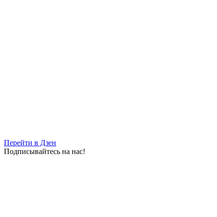
Перейти в Дзен
Подписывайтесь на нас!