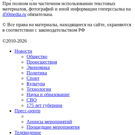
При полном или частичном использовании текстовых
материалов, фотографий и иной информации гиперссылка на
450media.ru
обязательна.
© Все права на материалы, находящиеся на сайте, охраняются
в соответствии с законодательством РФ
©2010-2026
Новости
Общество
Происшествия
Экономика
Политика
Спорт
Культура
Технологии
Наука и образование
СВО
175 лет губернии
Пресс-центр
Анонсы мероприятий
Прошедшие мероприятия
Телевидение