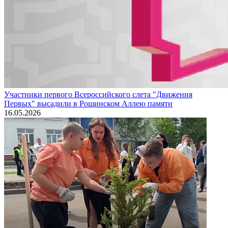
Участники первого Всероссийского слета "Движения
Первых" высадили в Рощинском Аллею памяти
16.05.2026