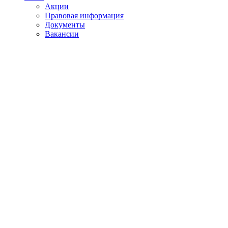
Акции
Правовая информация
Документы
Вакансии