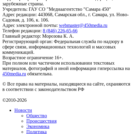
зарубежные страны.
Учредитель: ГАУ СО "Медиаагентство "Самара 450"
Адрес редакции: 443068, Самарская обл., г. Самара, ул. Ново-
Садовая, д. 106, к. 106.
Адрес электронной почты:
webmaster@450media.ru
Телефон редакции:
8 (846) 226-65-66
Главный редактор: Морозова К. А.
Регистрирующий орган: Федеральная служба по надзору в
сфере связи, информационных технологий и массовых
коммуникаций.
Возрастное ограничение 16+.
При полном или частичном использовании текстовых
материалов, фотографий и иной информации гиперссылка на
450media.ru
обязательна.
© Все права на материалы, находящиеся на сайте, охраняются
в соответствии с законодательством РФ
©2010-2026
Новости
Общество
Происшествия
Экономика
Политика