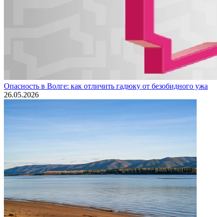
Опасность в Волге: как отличить гадюку от безобидного ужа
26.05.2026