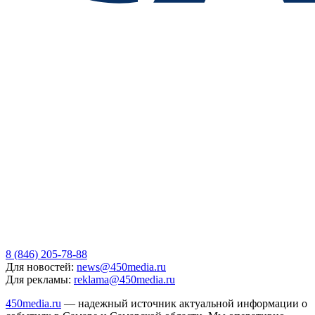
8 (846) 205-78-88
Для новостей:
news@450media.ru
Для рекламы:
reklama@450media.ru
450media.ru
— надежный источник актуальной информации о