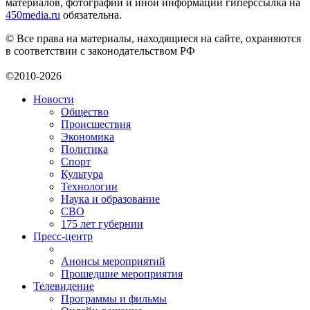
материалов, фотографий и иной информации гиперссылка на
450media.ru
обязательна.
© Все права на материалы, находящиеся на сайте, охраняются
в соответствии с законодательством РФ
©2010-2026
Новости
Общество
Происшествия
Экономика
Политика
Спорт
Культура
Технологии
Наука и образование
СВО
175 лет губернии
Пресс-центр
Анонсы мероприятий
Прошедшие мероприятия
Телевидение
Программы и фильмы