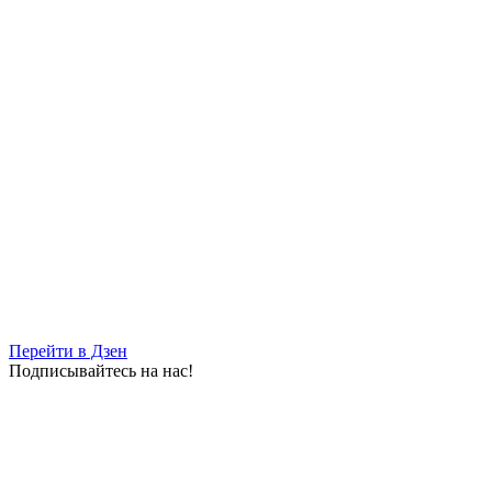
Перейти в Дзен
Подписывайтесь на нас!