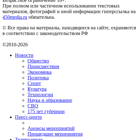
Возрастное ограничение 16+.
При полном или частичном использовании текстовых
материалов, фотографий и иной информации гиперссылка на
450media.ru
обязательна.
© Все права на материалы, находящиеся на сайте, охраняются
в соответствии с законодательством РФ
©2010-2026
Новости
Общество
Происшествия
Экономика
Политика
Спорт
Культура
Технологии
Наука и образование
СВО
175 лет губернии
Пресс-центр
Анонсы мероприятий
Прошедшие мероприятия
Телевидение