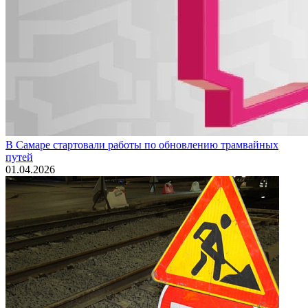
В Самаре стартовали работы по обновлению трамвайных
путей
01.04.2026