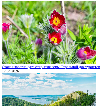
Стала известна дата открытия горы Стрельной для туристов
17.04.2026