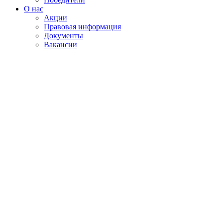
О нас
Акции
Правовая информация
Документы
Вакансии