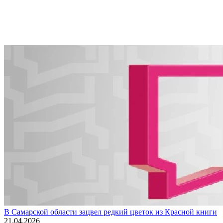
В Самарской области зацвел редкий цветок из Красной книги
21.04.2026