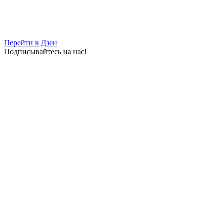
Перейти в Дзен
Подписывайтесь на нас!