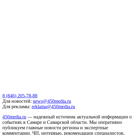
8 (846) 205-78-88
Для новостей:
news@450media.ru
Для рекламы:
reklama@450media.ru
450media.ru
— надежный источник актуальной информации о
событиях в Самаре и Самарской области. Мы оперативно
публикуем главные новости региона и экспертные
комментарии. ЧП, интервью, рекомендации специалистов,