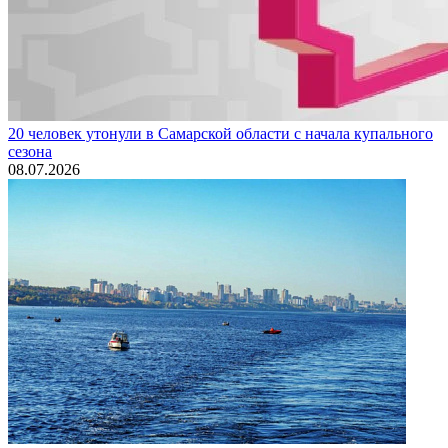
20 человек утонули в Самарской области с начала купального
сезона
08.07.2026