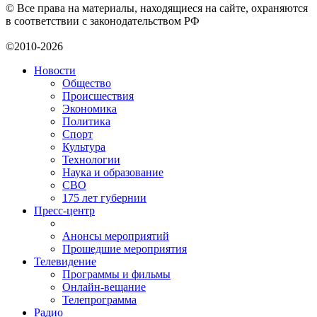
© Все права на материалы, находящиеся на сайте, охраняются
в соответствии с законодательством РФ
©2010-2026
Новости
Общество
Происшествия
Экономика
Политика
Спорт
Культура
Технологии
Наука и образование
СВО
175 лет губернии
Пресс-центр
Анонсы мероприятий
Прошедшие мероприятия
Телевидение
Программы и фильмы
Онлайн-вещание
Телепрограмма
Радио