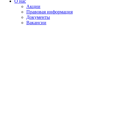
О нас
Акции
Правовая информация
Документы
Вакансии