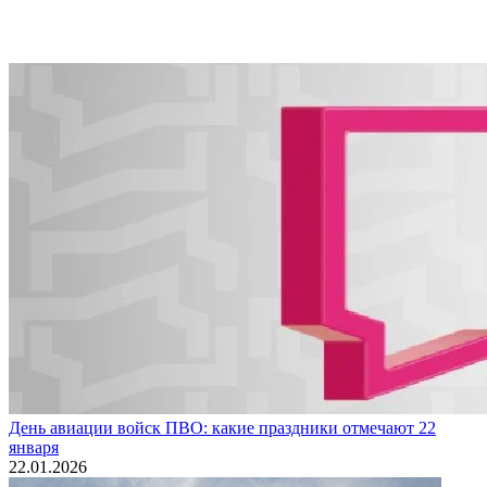
День авиации войск ПВО: какие праздники отмечают 22
января
22.01.2026