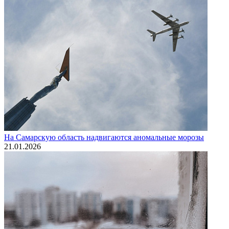
На Самарскую область надвигаются аномальные морозы
21.01.2026