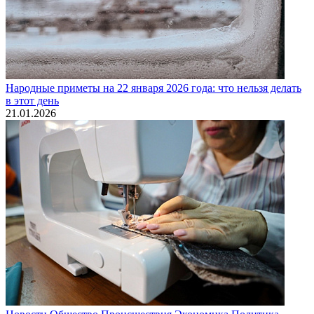
Народные приметы на 22 января 2026 года: что нельзя делать
в этот день
21.01.2026