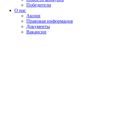
Победители
О нас
Акции
Правовая информация
Документы
Вакансии