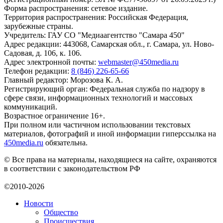
Форма распространения: сетевое издание.
Территория распространения: Российская Федерация,
зарубежные страны.
Учредитель: ГАУ СО "Медиаагентство "Самара 450"
Адрес редакции: 443068, Самарская обл., г. Самара, ул. Ново-
Садовая, д. 106, к. 106.
Адрес электронной почты:
webmaster@450media.ru
Телефон редакции:
8 (846) 226-65-66
Главный редактор: Морозова К. А.
Регистрирующий орган: Федеральная служба по надзору в
сфере связи, информационных технологий и массовых
коммуникаций.
Возрастное ограничение 16+.
При полном или частичном использовании текстовых
материалов, фотографий и иной информации гиперссылка на
450media.ru
обязательна.
© Все права на материалы, находящиеся на сайте, охраняются
в соответствии с законодательством РФ
©2010-2026
Новости
Общество
Происшествия