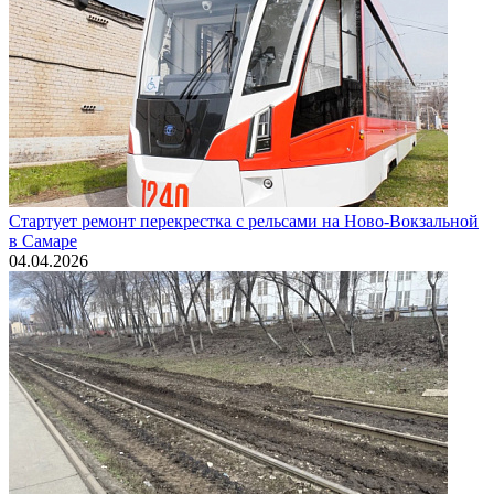
Стартует ремонт перекрестка с рельсами на Ново-Вокзальной
в Самаре
04.04.2026