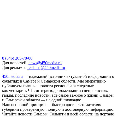
8 (846) 205-78-88
Для новостей:
news@450media.ru
Для рекламы:
reklama@450media.ru
450media.ru
— надежный источник актуальной информации о
событиях в Самаре и Самарской области. Мы оперативно
публикуем главные новости региона и экспертные
комментарии. ЧП, интервью, рекомендации специалистов,
гайды, последние новости, все самое важное о жизни Самары
и Самарской области — на одной площадке.
Наш основной принцип — быстро доставлять жителям
губернии проверенную, полную и достоверную информацию.
Читайте новости Самары, Тольятти и всей области на портале