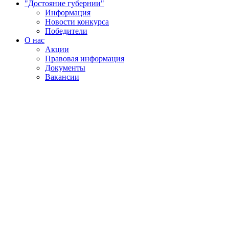
"Достояние губернии"
Информация
Новости конкурса
Победители
О нас
Акции
Правовая информация
Документы
Вакансии