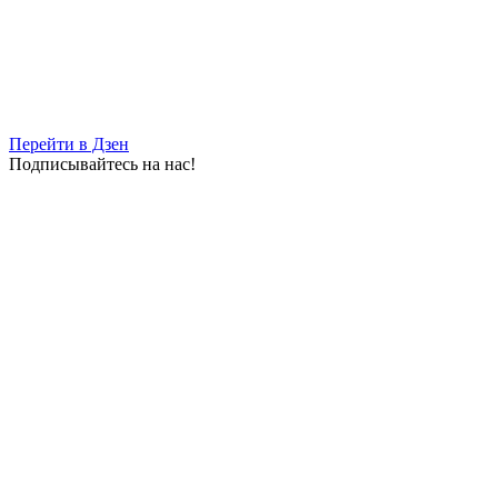
Перейти в Дзен
Подписывайтесь на нас!