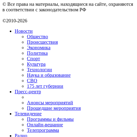
© Все права на материалы, находящиеся на сайте, охраняются
в соответствии с законодательством РФ
©2010-2026
Новости
Общество
Происшествия
Экономика
Политика
Спорт
Культура
Технологии
Наука и образование
СВО
175 лет губернии
Пресс-центр
Анонсы мероприятий
Прошедшие мероприятия
Телевидение
Программы и фильмы
Онлайн-вещание
Телепрограмма
Радио